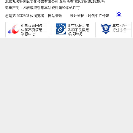
北京九名轩国际文化传媒有限公司 版权所有 京ICP备10218307号
郑重声明：凡转载或引用本站资料须经本站许可
您是第 2932808 位浏览者
网站管理
设计维护：时代中广传媒