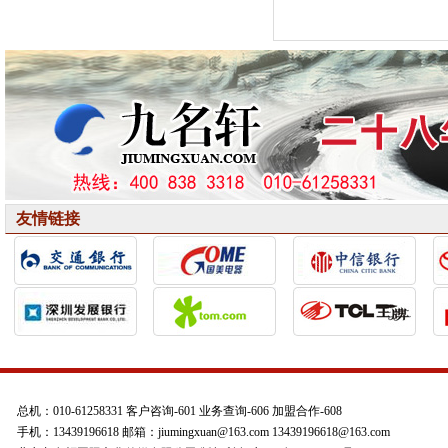
友情链接
总机：010-61258331 客户咨询-601 业务查询-606 加盟合作-608
手机：13439196618 邮箱：jiumingxuan@163.com 13439196618@163.com